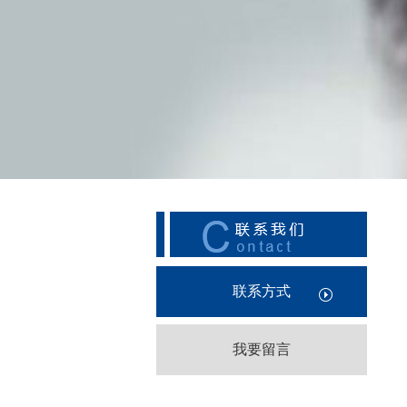
联系方式
我要留言