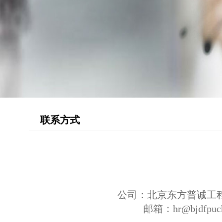
联系方式
公司：北京东方普诚工
邮箱：hr@bjdfpuch