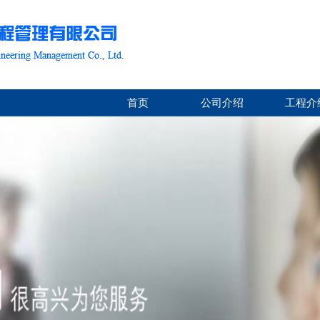
首页
公司介绍
工程介