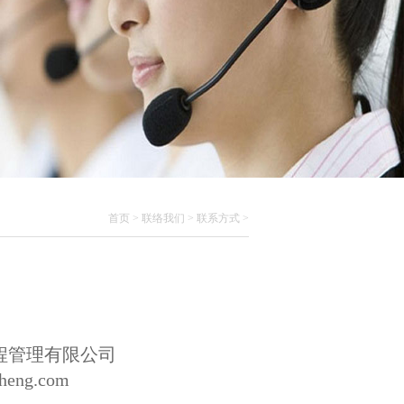
首页
>
联络我们
>
联系方式
>
程管理有限公司
eng.com