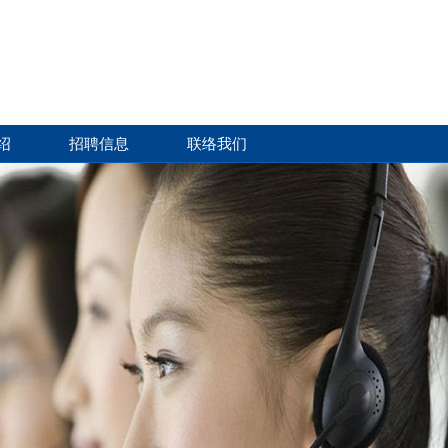
绍
招聘信息
联络我们